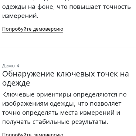
одежды на фоне, что повышает точность
измерений.
Попробуйте демоверсию
Демо 4
Обнаружение ключевых точек на
одежде
Ключевые ориентиры определяются по
изображениям одежды, что позволяет
точно определять места измерений и
получать стабильные результаты.
Попробуйте демоверсию