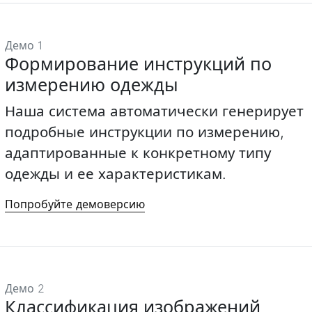
Демо 1
Формирование инструкций по
измерению одежды
Наша система автоматически генерирует
подробные инструкции по измерению,
адаптированные к конкретному типу
одежды и ее характеристикам.
Попробуйте демоверсию
Демо 2
Классификация изображений