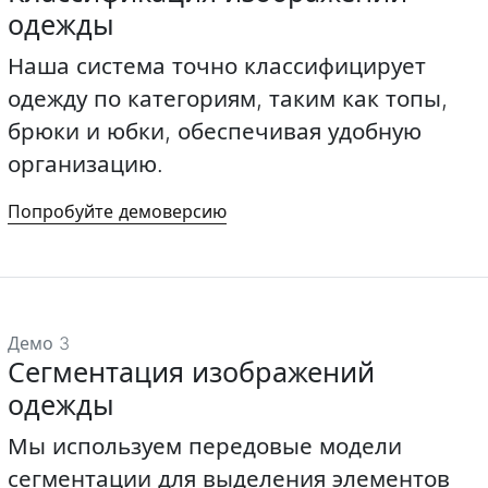
одежды
Наша система точно классифицирует
одежду по категориям, таким как топы,
брюки и юбки, обеспечивая удобную
организацию.
Попробуйте демоверсию
Демо 3
Сегментация изображений
одежды
Мы используем передовые модели
сегментации для выделения элементов