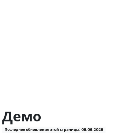
Демо
Последнее обновление этой страницы: 09.06.2025