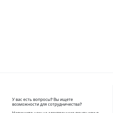
У вас есть вопросы? Вы ищете
возможности для сотрудничества?