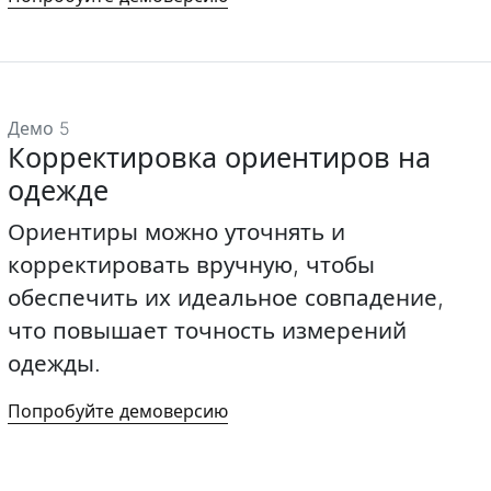
Демо 5
Корректировка ориентиров на
одежде
Ориентиры можно уточнять и
корректировать вручную, чтобы
обеспечить их идеальное совпадение,
что повышает точность измерений
одежды.
Попробуйте демоверсию