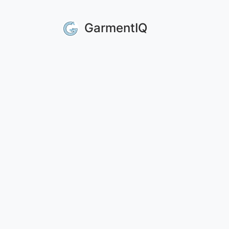
GarmentIQ