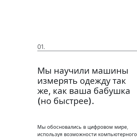
01.
Мы научили машины
измерять одежду так
же, как ваша бабушка
(но быстрее).
Мы обосновались в цифровом мире,
используя возможности компьютерног