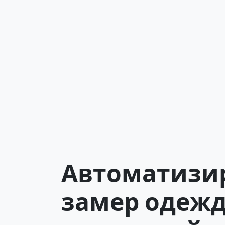
Автоматизи
замер одежд